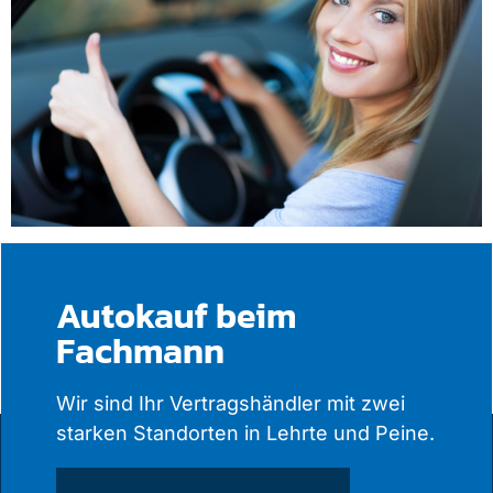
Autokauf beim
Fachmann
Wir sind Ihr Vertragshändler mit zwei
starken Standorten in Lehrte und Peine.