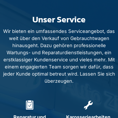
Unser Service
Wir bieten ein umfassendes Serviceangebot, das
weit über den Verkauf von Gebrauchtwagen
hinausgeht. Dazu gehören professionelle
Wartungs- und Reparaturdienstleistungen, ein
erstklassiger Kundenservice und vieles mehr. Mit
einem engagierten Team sorgen wir dafür, dass
jeder Kunde optimal betreut wird. Lassen Sie sich
überzeugen.
Reparatur und
Karosseriearbeiten