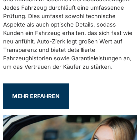
Jedes Fahrzeug durchläuft eine umfassende
Prüfung. Dies umfasst sowohl technische
Aspekte als auch optische Details, sodass
Kunden ein Fahrzeug erhalten, das sich fast wie
neu anfühlt. Auto-Zierk legt großen Wert auf
Transparenz und bietet detaillierte
Fahrzeughistorien sowie Garantieleistungen an,
um das Vertrauen der Käufer zu stärken.
MEHR ERFAHREN