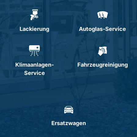
Lackierung
Autoglas-Service
Klimaanlagen-
Fahrzeugreinigung
Service
Ersatzwagen