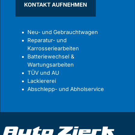
KONTAKT AUFNEHMEN
Neu- und Gebrauchtwagen
Reparatur- und
Karrosseriearbeiten
Batteriewechsel &
Wartungsarbeiten
TÜV und AU
Lackiererei
Abschlepp- und Abholservice