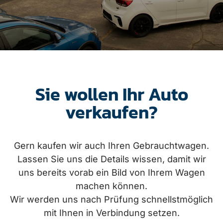
Sie wollen Ihr Auto
verkaufen?
Gern kaufen wir auch Ihren Gebrauchtwagen.
Lassen Sie uns die Details wissen, damit wir
uns bereits vorab ein Bild von Ihrem Wagen
machen können.
Wir werden uns nach Prüfung schnellstmöglich
mit Ihnen in Verbindung setzen.