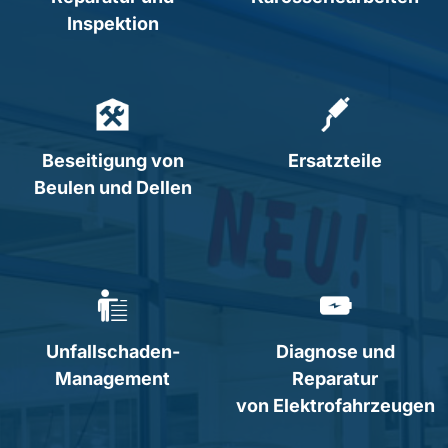
Inspektion
Beseitigung von
Ersatzteile
Beulen und Dellen
Unfallschaden-
Diagnose und
Management
Reparatur
von Elektrofahrzeugen