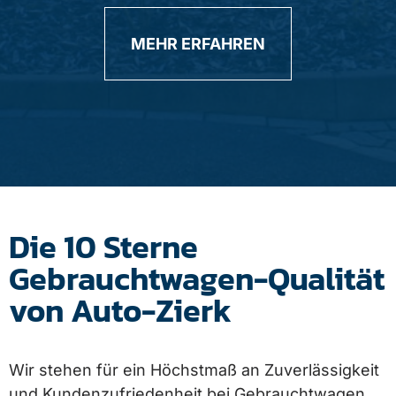
MEHR ERFAHREN
Die 10 Sterne
Gebrauchtwagen-Qualität
von Auto-Zierk
Wir stehen für ein Höchstmaß an Zuverlässigkeit
und Kundenzufriedenheit bei Gebrauchtwagen.