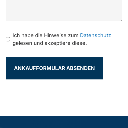
Ich habe die Hinweise zum
Datenschutz
gelesen und akzeptiere diese.
ANKAUFFORMULAR ABSENDEN