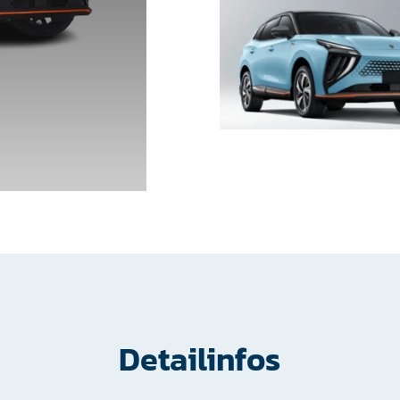
Detailinfos