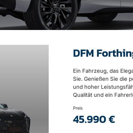
DFM Forthin
Ein Fahrzeug, das Elega
Sie. Genießen Sie die
und hoher Leistungsfäh
Qualität und ein Fahrer
Preis
45.990 €