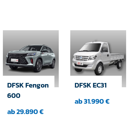
DFSK Fengon
DFSK EC31
600
ab 31.990 €
ab 29.890 €