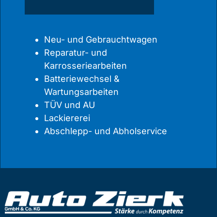
Neu- und Gebrauchtwagen
Reparatur- und
Karrosseriearbeiten
Batteriewechsel &
Wartungsarbeiten
TÜV und AU
Lackiererei
Abschlepp- und Abholservice