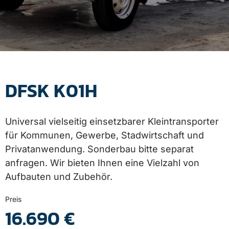
DFSK K01H
Universal vielseitig einsetzbarer Kleintransporter
für Kommunen, Gewerbe, Stadwirtschaft und
Privatanwendung. Sonderbau bitte separat
anfragen. Wir bieten Ihnen eine Vielzahl von
Aufbauten und Zubehör.
Preis
16.690 €