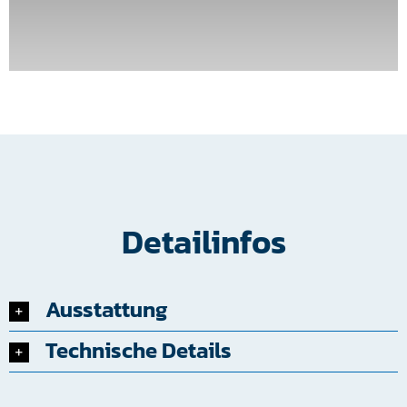
Detailinfos
Ausstattung
Technische Details